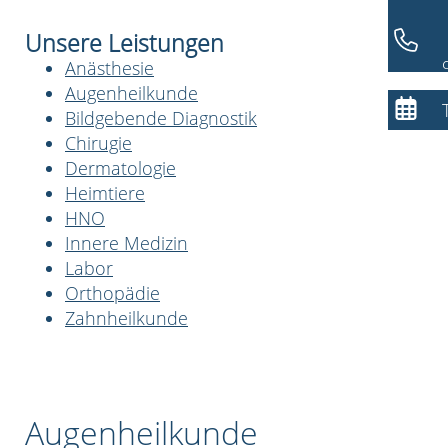
Unsere Leistungen
Anästhesie
Augenheilkunde
Bildgebende Diagnostik
Chirugie
Dermatologie
Heimtiere
HNO
Innere Medizin
Labor
Orthopädie
Zahnheilkunde
Augenheilkunde