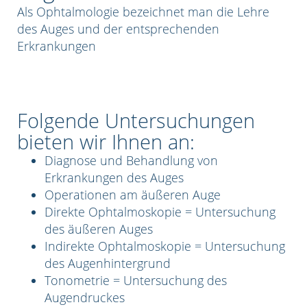
Als Ophtalmologie bezeichnet man die Lehre
des Auges und der entsprechenden
Erkrankungen
Folgende Untersuchungen
bieten wir Ihnen an:
Diagnose und Behandlung von
Erkrankungen des Auges
Operationen am äußeren Auge
Direkte Ophtalmoskopie = Untersuchung
des äußeren Auges
Indirekte Ophtalmoskopie = Untersuchung
des Augenhintergrund
Tonometrie = Untersuchung des
Augendruckes